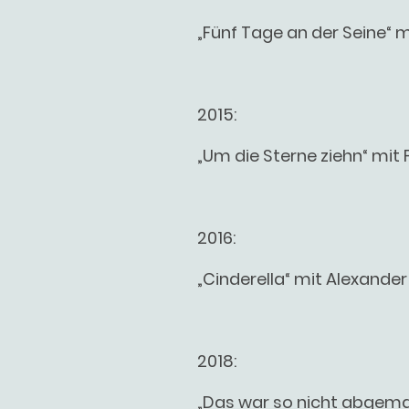
„Fünf Tage an der Seine“ 
2015:
„Um die Sterne ziehn“ mit
2016:
„Cinderella“ mit Alexander
2018:
„Das war so nicht abgemac